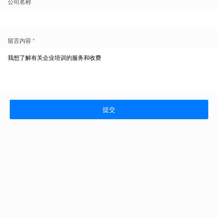
专属定制化内容