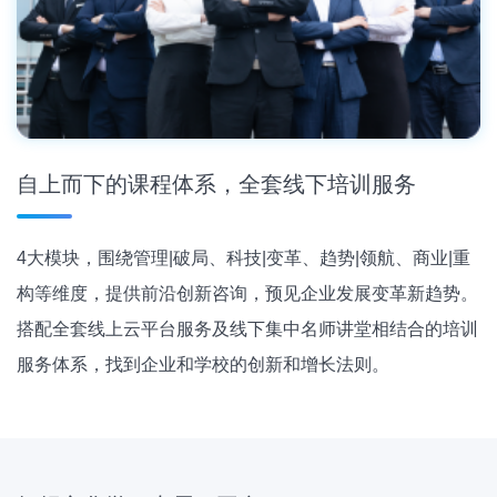
自上而下的课程体系，全套线下培训服务
4大模块，围绕管理|破局、科技|变革、趋势|领航、商业|重
构等维度，提供前沿创新咨询，预见企业发展变革新趋势。
搭配全套线上云平台服务及线下集中名师讲堂相结合的培训
服务体系，找到企业和学校的创新和增长法则。