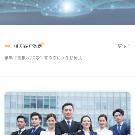
相关客户案例
更多
携手【量见·云课堂】开启高校合作新模式