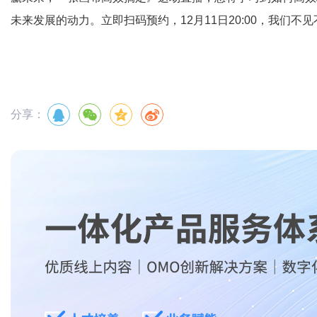
未来发展的动力。立即扫码预约，12月11日20:00，我们不
分享：