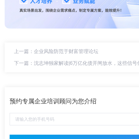
上一篇：企业风险防范于财富管理论坛
下一篇：沈志坤独家解读|6万亿化债开闸放水，这些信号
预约专属企业培训顾问为您介绍