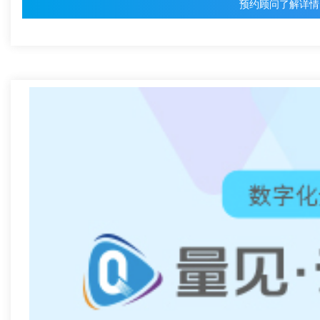
预约顾问了解详情