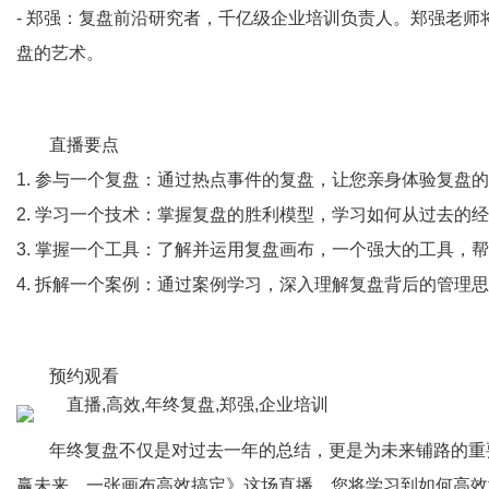
- 郑强：复盘前沿研究者，千亿级企业培训负责人。郑强老
盘的艺术。
直播要点
1. 参与一个复盘：通过热点事件的复盘，让您亲身体验复盘
2. 学习一个技术：掌握复盘的胜利模型，学习如何从过去的
3. 掌握一个工具：了解并运用复盘画布，一个强大的工具，
4. 拆解一个案例：通过案例学习，深入理解复盘背后的管理
预约观看
年终复盘不仅是对过去一年的总结，更是为未来铺路的重
赢未来，一张画布高效搞定》这场直播，您将学习到如何高效